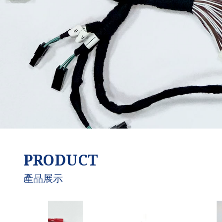
PRODUCT
產品展示