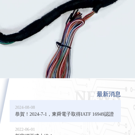
最新消息
2024-08-08
恭賀！2024-7-1，東舜電子取得IATF 16949認證
2022-06-01