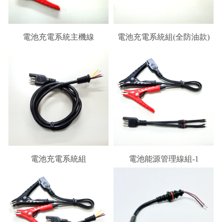
電池充電系統主機線
電池充電系統組(全防油款)
電池充電系統組
電池能源管理線組-1