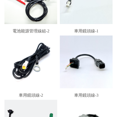
電池能源管理線組-2
車用鏡頭線-1
車用鏡頭線-2
車用鏡頭線-3