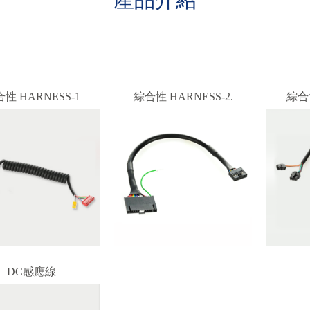
性 HARNESS-1
綜合性 HARNESS-2.
綜合性
DC感應線