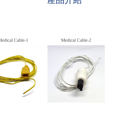
edical Cable-1
Medical Cable-2