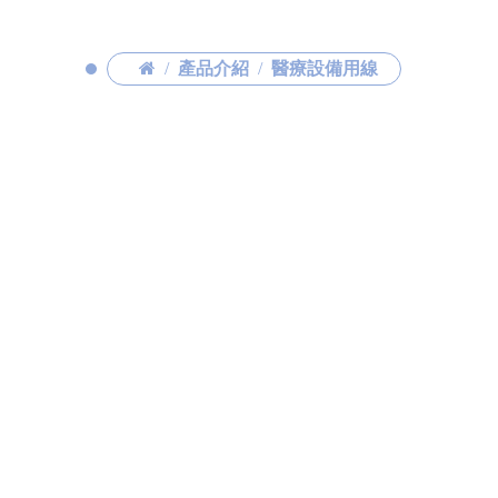
產品介紹
醫療設備用線