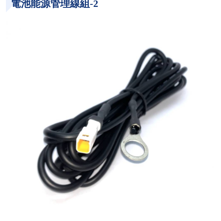
電池能源管理線組-2