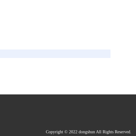
Copyright © 2022 dongshun All Rights Reserved.