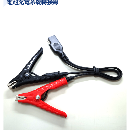
電池充電系統轉接線